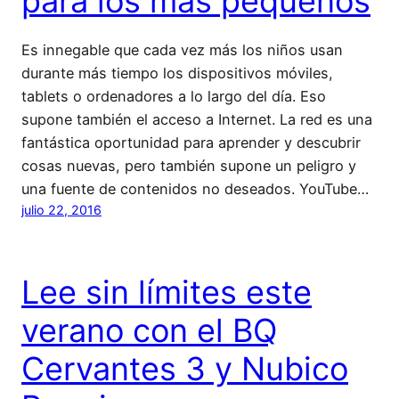
para los más pequeños
Es innegable que cada vez más los niños usan
durante más tiempo los dispositivos móviles,
tablets o ordenadores a lo largo del día. Eso
supone también el acceso a Internet. La red es una
fantástica oportunidad para aprender y descubrir
cosas nuevas, pero también supone un peligro y
una fuente de contenidos no deseados. YouTube…
julio 22, 2016
Lee sin límites este
verano con el BQ
Cervantes 3 y Nubico