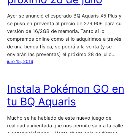
Ayer se anunció el esperado BQ Aquaris X5 Plus y
se puso en preventa al precio de 279,90€ para su
versión de 16/2GB de memoria. Tanto si lo
compramos online como si lo adquirimos a través
de una tienda física, se podrá a la venta (y se
enviarán las preventas) el próximo 28 de julio.…
julio 15, 2016
Instala Pokémon GO en
tu BQ Aquaris
Mucho se ha hablado de este nuevo juego de
realidad aumentada que nos permite salir a la calle