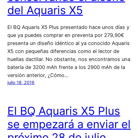
del Aquaris X5
El BQ Aquaris X5 Plus presentado hace unos días y
que ya puedes comprar en preventa por 279,90€
presenta un diseño idéntico al ya conocido Aquaris
X5 con pequeñas diferencias como el lector de
huellas dactilar. No obstante, nos encontramos una
batería de 3200 mAh frente a los 2900 mAh de la
versión anterior, ¿Cómo…
julio 18, 2016
El BQ Aquaris X5 Plus
se empezará a enviar el
próximo 28 de julio