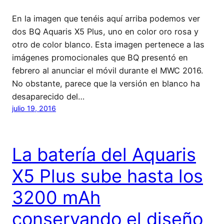
En la imagen que tenéis aquí arriba podemos ver
dos BQ Aquaris X5 Plus, uno en color oro rosa y
otro de color blanco. Esta imagen pertenece a las
imágenes promocionales que BQ presentó en
febrero al anunciar el móvil durante el MWC 2016.
No obstante, parece que la versión en blanco ha
desaparecido del…
julio 19, 2016
La batería del Aquaris
X5 Plus sube hasta los
3200 mAh
conservando el diseño