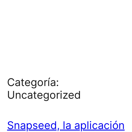
Categoría:
Uncategorized
Snapseed, la aplicación