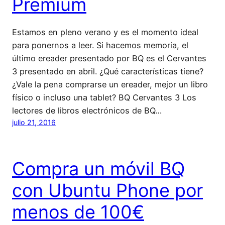
Premium
Estamos en pleno verano y es el momento ideal
para ponernos a leer. Si hacemos memoria, el
último ereader presentado por BQ es el Cervantes
3 presentado en abril. ¿Qué características tiene?
¿Vale la pena comprarse un ereader, mejor un libro
físico o incluso una tablet? BQ Cervantes 3 Los
lectores de libros electrónicos de BQ…
julio 21, 2016
Compra un móvil BQ
con Ubuntu Phone por
menos de 100€