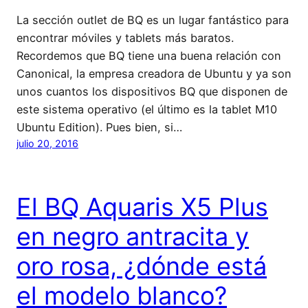
La sección outlet de BQ es un lugar fantástico para
encontrar móviles y tablets más baratos.
Recordemos que BQ tiene una buena relación con
Canonical, la empresa creadora de Ubuntu y ya son
unos cuantos los dispositivos BQ que disponen de
este sistema operativo (el último es la tablet M10
Ubuntu Edition). Pues bien, si…
julio 20, 2016
El BQ Aquaris X5 Plus
en negro antracita y
oro rosa, ¿dónde está
el modelo blanco?