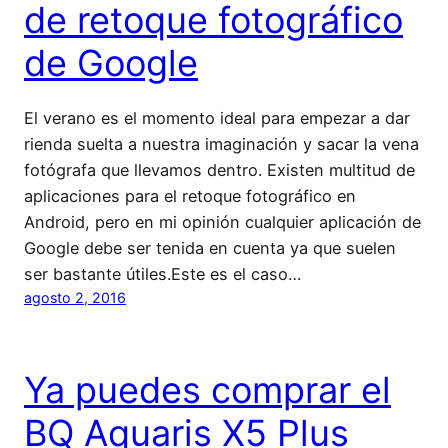
de retoque fotográfico
de Google
El verano es el momento ideal para empezar a dar
rienda suelta a nuestra imaginación y sacar la vena
fotógrafa que llevamos dentro. Existen multitud de
aplicaciones para el retoque fotográfico en
Android, pero en mi opinión cualquier aplicación de
Google debe ser tenida en cuenta ya que suelen
ser bastante útiles.Este es el caso…
agosto 2, 2016
Ya puedes comprar el
BQ Aquaris X5 Plus