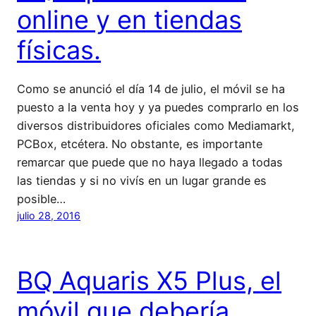
online y en tiendas
físicas.
Como se anunció el día 14 de julio, el móvil se ha
puesto a la venta hoy y ya puedes comprarlo en los
diversos distribuidores oficiales como Mediamarkt,
PCBox, etcétera. No obstante, es importante
remarcar que puede que no haya llegado a todas
las tiendas y si no vivís en un lugar grande es
posible…
julio 28, 2016
BQ Aquaris X5 Plus, el
móvil que debería