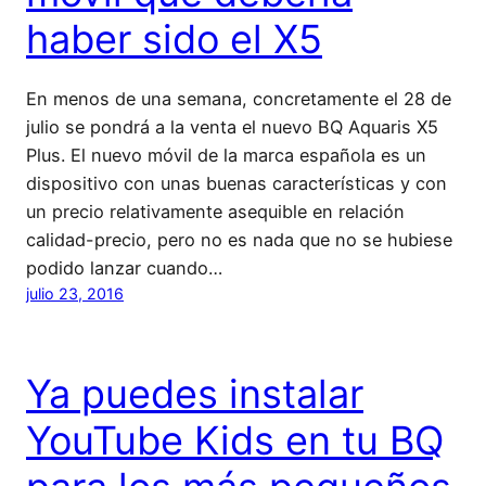
haber sido el X5
En menos de una semana, concretamente el 28 de
julio se pondrá a la venta el nuevo BQ Aquaris X5
Plus. El nuevo móvil de la marca española es un
dispositivo con unas buenas características y con
un precio relativamente asequible en relación
calidad-precio, pero no es nada que no se hubiese
podido lanzar cuando…
julio 23, 2016
Ya puedes instalar
YouTube Kids en tu BQ