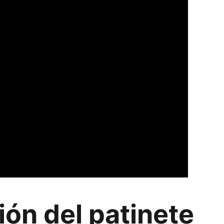
ión del patinete