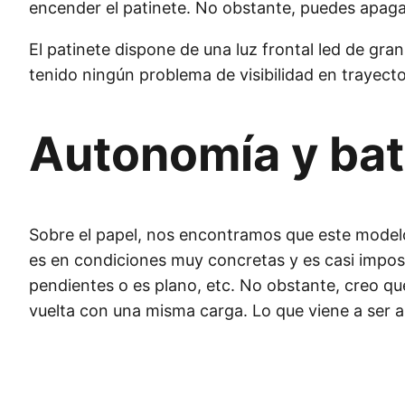
encender el patinete. No obstante, puedes apagar
El patinete dispone de una luz frontal led de gra
tenido ningún problema de visibilidad en trayecto
Autonomía y bat
Sobre el papel, nos encontramos que este modelo 
es en condiciones muy concretas y es casi imposib
pendientes o es plano, etc. No obstante, creo qu
vuelta con una misma carga. Lo que viene a ser