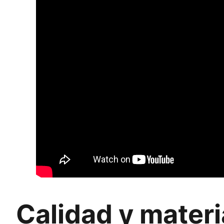
Calidad y materi