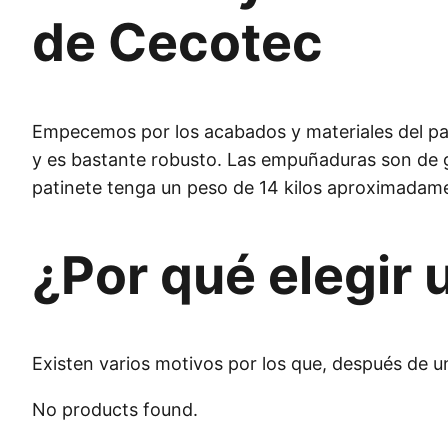
de Cecotec
Empecemos por los acabados y materiales del pat
y es bastante robusto. Las empuñaduras son de go
patinete tenga un peso de 14 kilos aproximadam
¿Por qué elegir 
Existen varios motivos por los que, después de 
No products found.