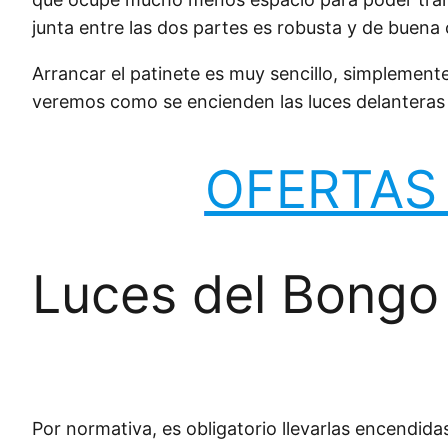
junta entre las dos partes es robusta y de buena 
Arrancar el patinete es muy sencillo, simplemen
veremos como se encienden las luces delanteras 
OFERTAS 
Luces del Bongo 
Por normativa, es obligatorio llevarlas encendid