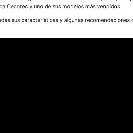
arca Cecotec y uno de sus modelos más vendidos.
odas sus características y algunas recomendaciones 