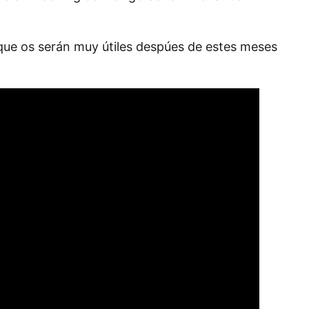
que os serán muy útiles despúes de estes meses