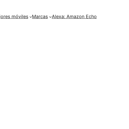
ores móviles
Marcas
Alexa: Amazon Echo