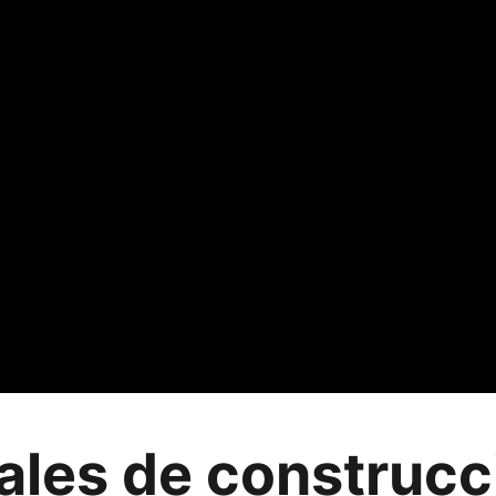
ales de construcc