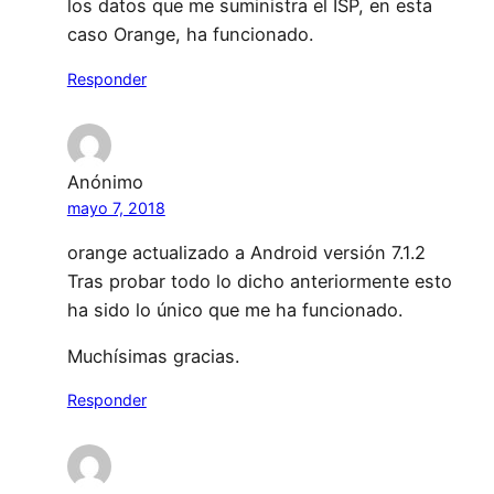
los datos que me suministra el ISP, en esta
caso Orange, ha funcionado.
Responder
Anónimo
mayo 7, 2018
orange actualizado a Android versión 7.1.2
Tras probar todo lo dicho anteriormente esto
ha sido lo único que me ha funcionado.
Muchísimas gracias.
Responder