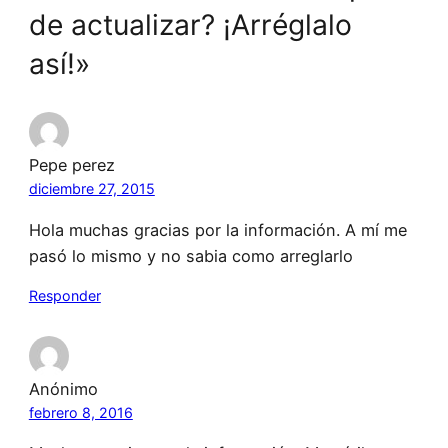
de actualizar? ¡Arréglalo
así!»
Pepe perez
diciembre 27, 2015
Hola muchas gracias por la información. A mí me
pasó lo mismo y no sabia como arreglarlo
Responder
Anónimo
febrero 8, 2016