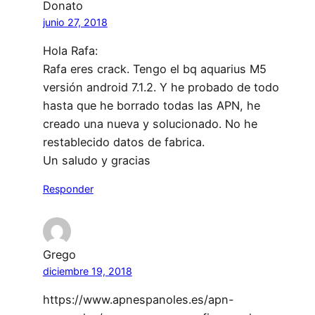
Donato
junio 27, 2018
Hola Rafa:
Rafa eres crack. Tengo el bq aquarius M5
versión android 7.1.2. Y he probado de todo
hasta que he borrado todas las APN, he
creado una nueva y solucionado. No he
restablecido datos de fabrica.
Un saludo y gracias
Responder
Grego
diciembre 19, 2018
https://www.apnespanoles.es/apn-