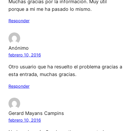
Muchas gracias por la información. Muy útil
porque a mi me ha pasado lo mismo.
Responder
Anónimo
febrero 10, 2016
Otro usuario que ha resuelto el problema gracias a
esta entrada, muchas gracias.
Responder
Gerard Mayans Campins
febrero 10, 2016