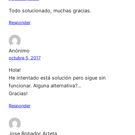
Todo solucionado, muchas gracias.
Responder
Anónimo
octubre 5, 2017
Hola!
He intentado está solución pero sigue sin
funcionar. Alguna alternativa?…
Gracias!
Responder
Jose Robador Arteta