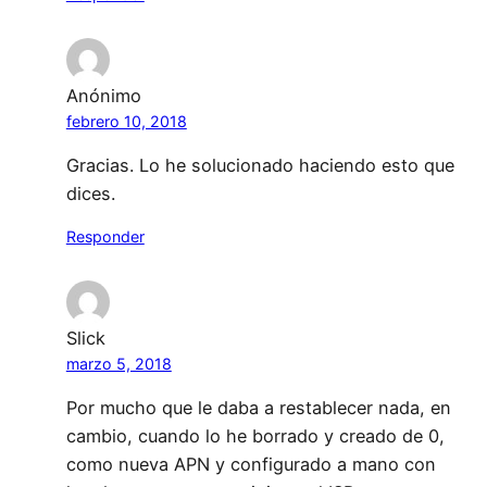
Anónimo
febrero 10, 2018
Gracias. Lo he solucionado haciendo esto que
dices.
Responder
Slick
marzo 5, 2018
Por mucho que le daba a restablecer nada, en
cambio, cuando lo he borrado y creado de 0,
como nueva APN y configurado a mano con