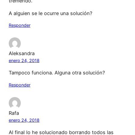
tremendo.
A alguien se le ocurre una solución?
Responder
Aleksandra
enero 24, 2018
Tampoco funciona. Alguna otra solución?
Responder
Rafa
enero 24, 2018
Al final lo he solucionado borrando todos las