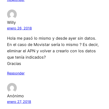
Willy
enero 26, 2018
Hola me pasó lo mismo y desde ayer sin datos.
En el caso de Movistar sería lo mismo ? Es decir,
eliminar el APN y volver a crearlo con los datos
que tenía indicados?
Gracias
Responder
Anónimo
enero 27, 2018