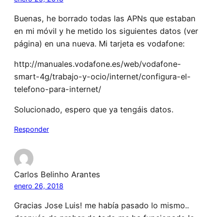
Buenas, he borrado todas las APNs que estaban
en mi móvil y he metido los siguientes datos (ver
página) en una nueva. Mi tarjeta es vodafone:
http://manuales.vodafone.es/web/vodafone-
smart-4g/trabajo-y-ocio/internet/configura-el-
telefono-para-internet/
Solucionado, espero que ya tengáis datos.
Responder
Carlos Belinho Arantes
enero 26, 2018
Gracias Jose Luis! me había pasado lo mismo..