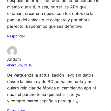
después de probar de todo me ha funcionado lo
mismo que a ti, o sea, borrar las APN que
estaban, crear una nueva con los datos de la
pagina del enlace que colgaste y por ahora
perfecto! Esperemos que sea definitivo
Responder
Andoni
enero 26, 2018
De vergüenza la actualización llevo sin datos
desde la misma y de BQ no hacen nada y no
quiero reiniciar de fábrica ni cambiando apn ni
nada el parche tenía que estar listo ya
y compro marca española para que ¿
Responder