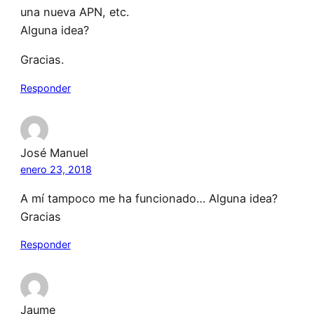
una nueva APN, etc.
Alguna idea?
Gracias.
Responder
José Manuel
enero 23, 2018
A mí tampoco me ha funcionado… Alguna idea?
Gracias
Responder
Jaume