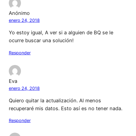
Anónimo
enero 24, 2018
Yo estoy igual, A ver si a alguien de BQ se le
ocurre buscar una solución!
Responder
Eva
enero 24, 2018
Quiero quitar la actualización. Al menos
recuperaré mis datos. Esto así es no tener nada.
Responder