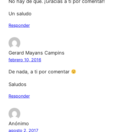
No hay de qué. ¡Gracias a ti por comentar!
Un saludo
Responder
Gerard Mayans Campins
febrero 10, 2016
De nada, a ti por comentar
Saludos
Responder
Anónimo
agosto 2, 2017