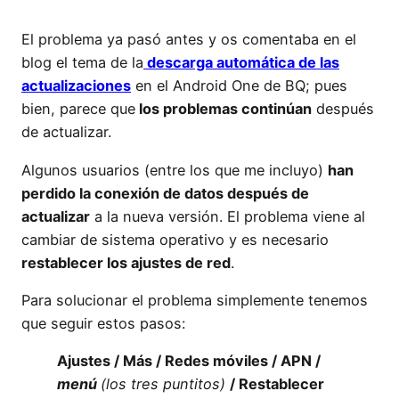
El problema ya pasó antes y os comentaba en el
blog el tema de la
descarga automática de las
actualizaciones
en el Android One de BQ; pues
bien, parece que
los problemas continúan
después
de actualizar.
Algunos usuarios (entre los que me incluyo)
han
perdido la conexión de datos después de
actualizar
a la nueva versión. El problema viene al
cambiar de sistema operativo y es necesario
restablecer los ajustes de red
.
Para solucionar el problema simplemente tenemos
que seguir estos pasos:
Ajustes / Más / Redes móviles / APN /
menú
(los tres puntitos)
/ Restablecer