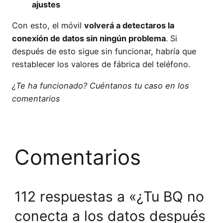
ajustes
Con esto, el móvil
volverá a detectaros la
conexión de datos sin ningún problema
. Si
después de esto sigue sin funcionar, habría que
restablecer los valores de fábrica del teléfono.
¿Te ha funcionado? Cuéntanos tu caso en los
comentarios
Comentarios
112 respuestas a «¿Tu BQ no
conecta a los datos después