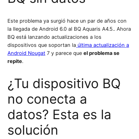
Este problema ya surgió hace un par de años con
la llegada de Android 6.0 al BQ Aquaris A4.5.. Ahora
BQ está lanzando actualizaciones a los
dispositivos que soportan la
última actualización a
Android Nougat
7 y parece que
el problema se
repite
.
¿Tu dispositivo BQ
no conecta a
datos? Esta es la
solución