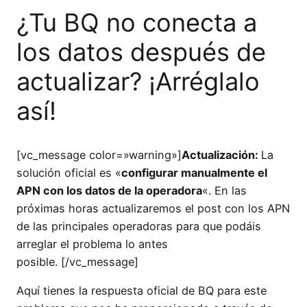
¿Tu BQ no conecta a
los datos después de
actualizar? ¡Arréglalo
así!
[vc_message color=»warning»]
Actualización:
La
solución oficial es «
configurar manualmente el
APN con los datos de la operadora
«. En las
próximas horas actualizaremos el post con los APN
de las principales operadoras para que podáis
arreglar el problema lo antes
posible. [/vc_message]
Aquí tienes la respuesta oficial de BQ para este