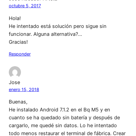
octubre 5, 2017
Hola!
He intentado está solución pero sigue sin
funcionar. Alguna alternativa?…
Gracias!
Responder
Jose
enero 15, 2018
Buenas,
He instalado Android 7.1.2 en el Bq M5 y en
cuanto se ha quedado sin batería y después de
cargarlo, me quedé sin datos. Lo he intentado
todo menos restaurar el terminal de fábrica. Crear