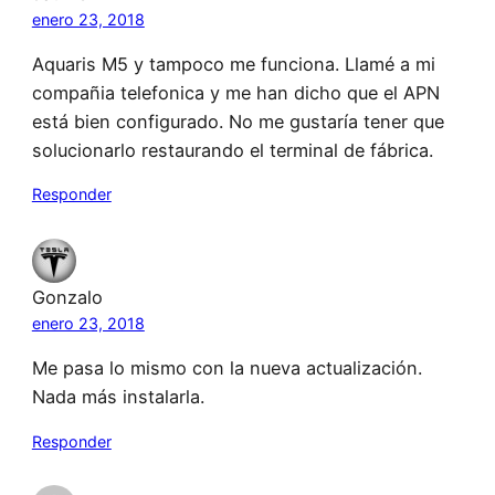
enero 23, 2018
Aquaris M5 y tampoco me funciona. Llamé a mi
compañia telefonica y me han dicho que el APN
está bien configurado. No me gustaría tener que
solucionarlo restaurando el terminal de fábrica.
Responder
Gonzalo
enero 23, 2018
Me pasa lo mismo con la nueva actualización.
Nada más instalarla.
Responder