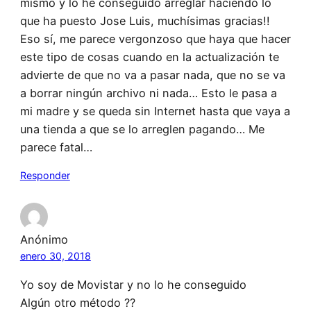
mismo y lo he conseguido arreglar haciendo lo
que ha puesto Jose Luis, muchísimas gracias!!
Eso sí, me parece vergonzoso que haya que hacer
este tipo de cosas cuando en la actualización te
advierte de que no va a pasar nada, que no se va
a borrar ningún archivo ni nada… Esto le pasa a
mi madre y se queda sin Internet hasta que vaya a
una tienda a que se lo arreglen pagando… Me
parece fatal…
Responder
Anónimo
enero 30, 2018
Yo soy de Movistar y no lo he conseguido
Algún otro método ??