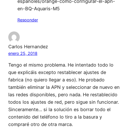
espanoles/orange-como-configurar-el-apn-
en-BQ-Aquaris-M5
Responder
Carlos Hernandez
enero 25, 2018
Tengo el mismo problema. He intentado todo lo
que explicáis excepto restablecer ajustes de
fabrica (no quiero llegar a eso). He probado
también eliminar la APN y seleccionar de nuevo en
las redes disponibles, pero nada. He restablecido
todos los ajustes de red, pero sigue sin funcionar.
Sinceramente… si la solución es borrar todo el
contenido del teléfono lo tiro a la basura y
compraré otro de otra marca.