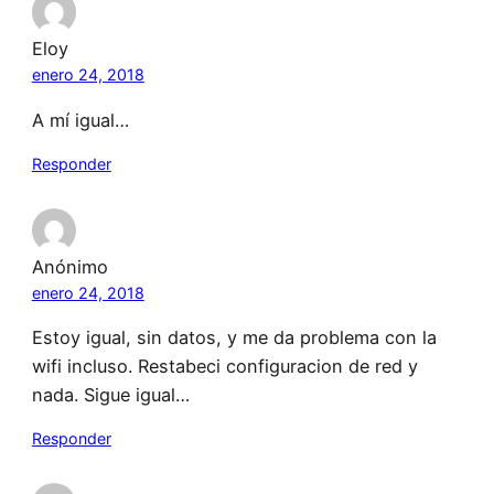
Eloy
enero 24, 2018
A mí igual…
Responder
Anónimo
enero 24, 2018
Estoy igual, sin datos, y me da problema con la
wifi incluso. Restabeci configuracion de red y
nada. Sigue igual…
Responder