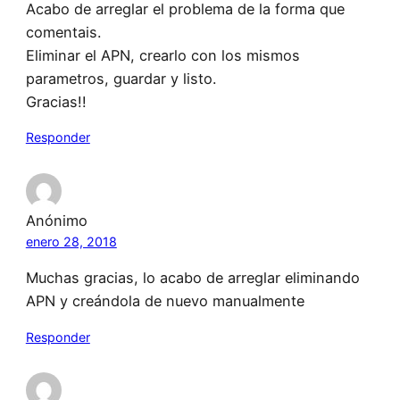
Acabo de arreglar el problema de la forma que
comentais.
Eliminar el APN, crearlo con los mismos
parametros, guardar y listo.
Gracias!!
Responder
Anónimo
enero 28, 2018
Muchas gracias, lo acabo de arreglar eliminando
APN y creándola de nuevo manualmente
Responder