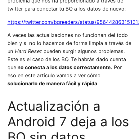
problema que nos ha proporcionado a través de
twitter para conectar tu BQ a los datos de nuevo:
https://twitter.com/bqreaders/status/9564428631513
A veces las actualizaciones no funcionan del todo
bien y si no lo hacemos de forma limpia a través de
un
Hard Reset
pueden surgir algunos problemas.
Este es el caso de los BQ. Te habrás dado cuenta
que
no conecta a los datos correctamente.
Por
eso en este artículo vamos a ver cómo
solucionarlo de manera fácil y rápida
.
Actualización a
Android 7 deja a los
BQ sin datos