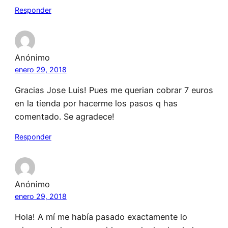
Responder
Anónimo
enero 29, 2018
Gracias Jose Luis! Pues me querian cobrar 7 euros
en la tienda por hacerme los pasos q has
comentado. Se agradece!
Responder
Anónimo
enero 29, 2018
Hola! A mí me había pasado exactamente lo