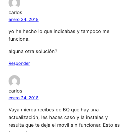
carlos
enero 24, 2018
yo he hecho lo que indicabas y tampoco me
funciona.
alguna otra solución?
Responder
carlos
enero 24, 2018
Vaya mierda recibes de BQ que hay una
actualización, les haces caso y la instalas y
resulta que te deja el movil sin funcionar. Esto es