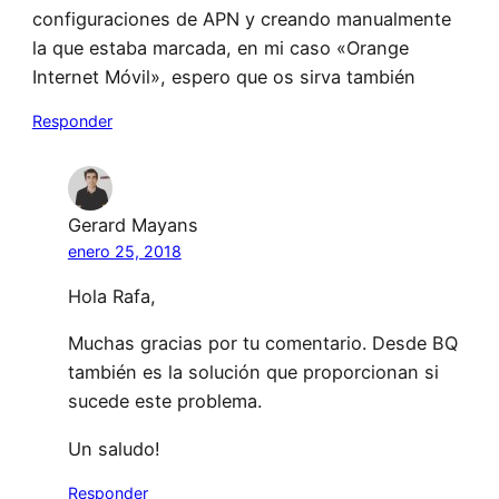
configuraciones de APN y creando manualmente
la que estaba marcada, en mi caso «Orange
Internet Móvil», espero que os sirva también
Responder
Gerard Mayans
enero 25, 2018
Hola Rafa,
Muchas gracias por tu comentario. Desde BQ
también es la solución que proporcionan si
sucede este problema.
Un saludo!
Responder