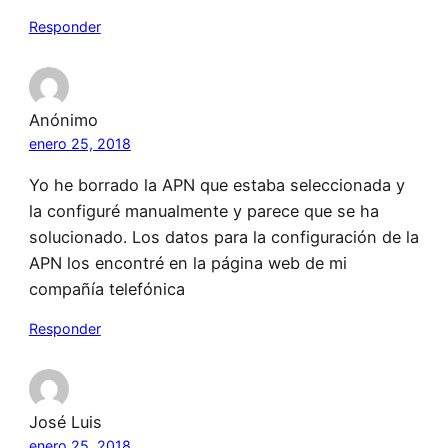
Responder
Anónimo
enero 25, 2018
Yo he borrado la APN que estaba seleccionada y
la configuré manualmente y parece que se ha
solucionado. Los datos para la configuración de la
APN los encontré en la página web de mi
compañía telefónica
Responder
José Luis
enero 25, 2018