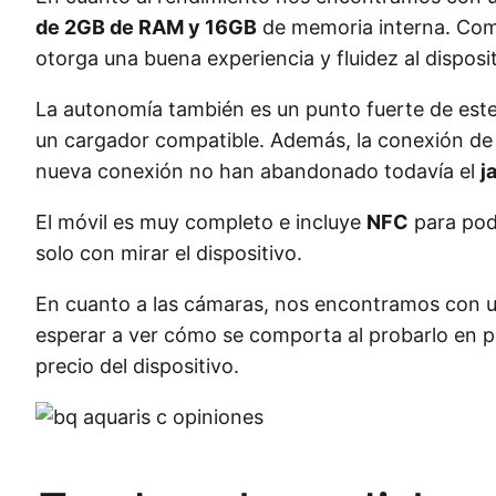
de 2GB de RAM y 16GB
de memoria interna. Co
otorga una buena experiencia y fluidez al dispos
La autonomía también es un punto fuerte de este
un cargador compatible. Además, la conexión de
nueva conexión no han abandonado todavía el
j
El móvil es muy completo e incluye
NFC
para pode
solo con mirar el dispositivo.
En cuanto a las cámaras, nos encontramos con 
esperar a ver cómo se comporta al probarlo en p
precio del dispositivo.