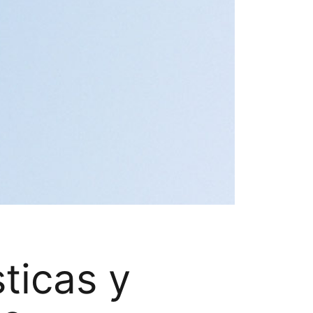
ticas y