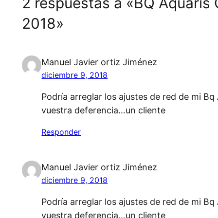
2 respuestas a «BQ Aquaris C
2018»
Manuel Javier ortiz Jiménez
diciembre 9, 2018
Podría arreglar los ajustes de red de mi B
vuestra deferencia…un cliente
Responder
Manuel Javier ortiz Jiménez
diciembre 9, 2018
Podría arreglar los ajustes de red de mi B
vuestra deferencia…un cliente