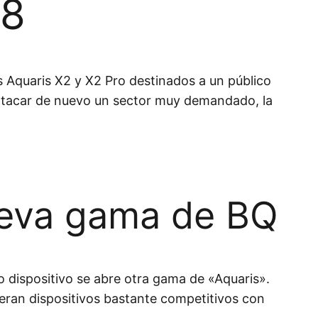
18
 Aquaris X2 y X2 Pro destinados a un público
tacar de nuevo un sector muy demandado, la
ueva gama de BQ
vo dispositivo se abre otra gama de «Aquaris».
 eran dispositivos bastante competitivos con