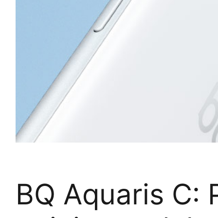
BQ Aquaris C: P