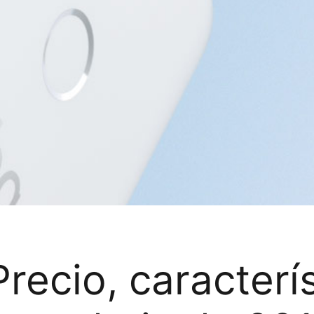
recio, caracterís