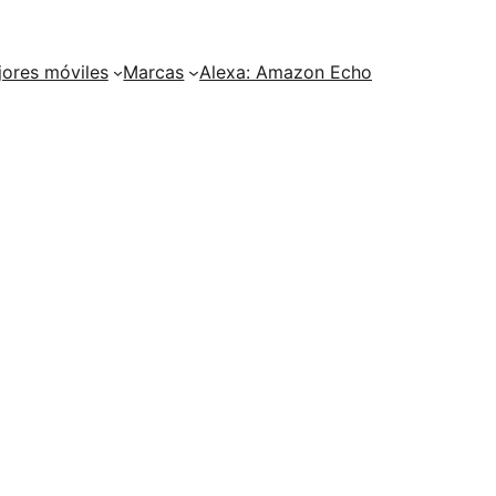
ores móviles
Marcas
Alexa: Amazon Echo