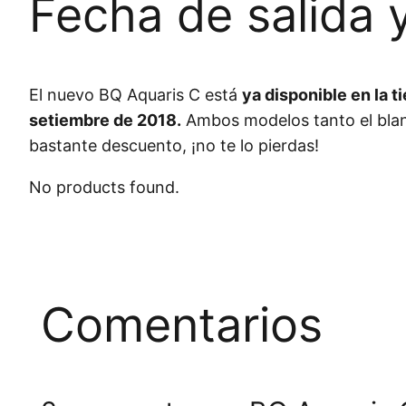
Fecha de salida 
El nuevo BQ Aquaris C está
ya disponible en la t
setiembre de 2018.
Ambos modelos tanto el blan
bastante descuento, ¡no te lo pierdas!
No products found.
Comentarios