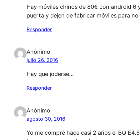
Hay móviles chinos de 80€ con android 6 y 
puerta y dejen de fabricar móviles para no 
Responder
Anónimo
julio 26, 2016
Hay que joderse…
Responder
Anónimo
agosto 30, 2016
Yo me compré hace casi 2 años el BQ E4.5 y