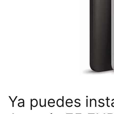
Ya puedes insta