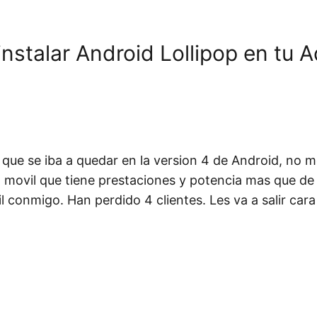
nstalar Android Lollipop en tu 
 que se iba a quedar en la version 4 de Android, no 
 movil que tiene prestaciones y potencia mas que de 
conmigo. Han perdido 4 clientes. Les va a salir cara 