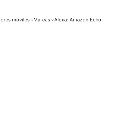
ores móviles
Marcas
Alexa: Amazon Echo