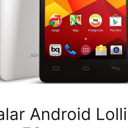
lar Android Loll