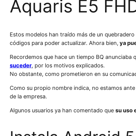
Aquaris E5 FHD
Estos modelos han traído más de un quebradero d
códigos para poder actualizar. Ahora bien,
ya pue
Recordemos que hace un tiempo BQ anunciaba 
suceder
, por los motivos explicados.
No obstante, como prometieron en su comunica
Como su propio nombre indica, no estamos ante un
de la empresa.
Algunos usuarios ya han comentado que
su uso 