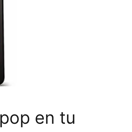
ipop en tu