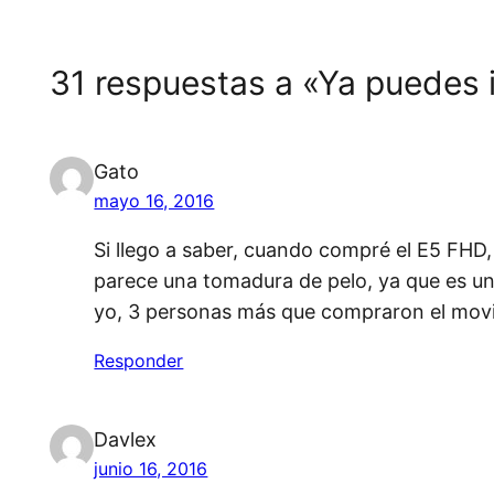
31 respuestas a «Ya puedes i
Gato
mayo 16, 2016
Si llego a saber, cuando compré el E5 FHD,
parece una tomadura de pelo, ya que es un
yo, 3 personas más que compraron el movil 
Responder
Davlex
junio 16, 2016