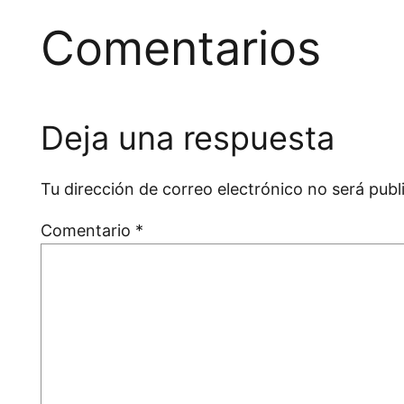
Comentarios
Deja una respuesta
Tu dirección de correo electrónico no será publ
Comentario
*