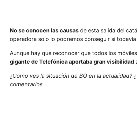
No se conocen las causas
de esta salida del cat
operadora solo lo podremos conseguir si todavía 
Aunque hay que reconocer que todos los móviles 
gigante de Telefónica aportaba gran visibilidad
a
¿Cómo ves la situación de BQ en la actualidad? ¿
comentarios