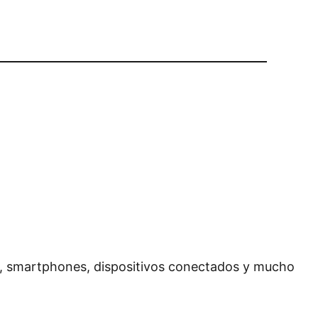
a, smartphones, dispositivos conectados y mucho