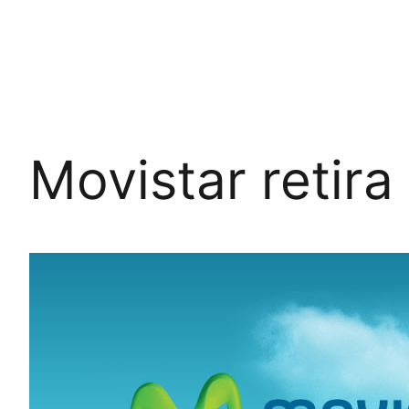
Movistar retira