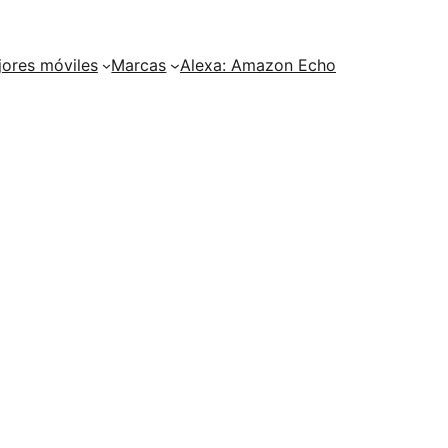
ores móviles
Marcas
Alexa: Amazon Echo