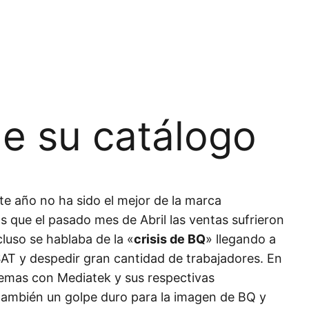
de su catálogo
e año no ha sido el mejor de la marca
 que el pasado mes de Abril las ventas sufrieron
luso se hablaba de la «
crisis de BQ
» llegando a
 SAT y despedir gran cantidad de trabajadores. En
lemas con Mediatek y sus respectivas
también un golpe duro para la imagen de BQ y