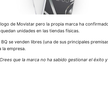
álogo de Movistar pero la propia marca ha confirmado
quedan unidades en las tiendas físicas.
BQ se venden libres (una de sus principales premisa
 la empresa.
Crees que la marca no ha sabido gestionar el éxito y