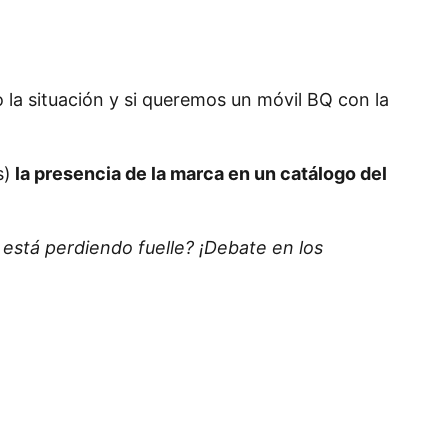
 la situación y si queremos un móvil BQ con la
s)
la presencia de la marca en un catálogo del
 está perdiendo fuelle? ¡Debate en los