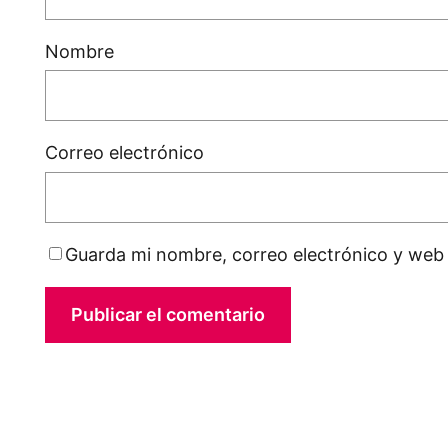
Nombre
Correo electrónico
Guarda mi nombre, correo electrónico y web