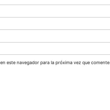
 en este navegador para la próxima vez que comente