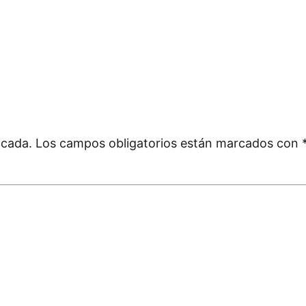
icada.
Los campos obligatorios están marcados con