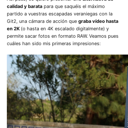
calidad y barata
para que saquéis el máximo
partido a vuestras escapadas veraniegas con la
Git2, una cámara de acción que
graba vídeo hasta
en 2K
(o hasta en 4K escalado digitalmente) y
permite sacar fotos en formato RAW. Veamos pues
cuáles han sido mis primeras impresiones: