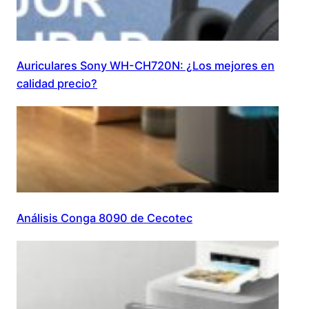
Auriculares Sony WH-CH720N: ¿Los mejores en
calidad precio?
Análisis Conga 8090 de Cecotec