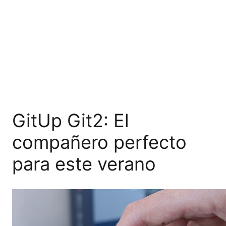
GitUp Git2: El
compañero perfecto
para este verano