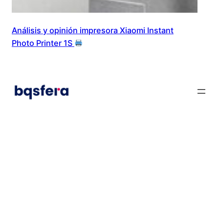
Análisis y opinión impresora Xiaomi Instant
Photo Printer 1S