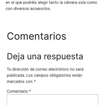
en el que podréis elegir tanto la cámara sola como
con diversos accesorios.
Comentarios
Deja una respuesta
Tu dirección de correo electrónico no será
publicada.
Los campos obligatorios están
marcados con
*
Comentario
*