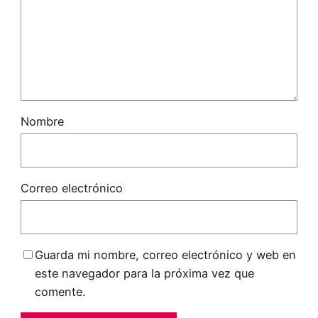
Nombre
Correo electrónico
Guarda mi nombre, correo electrónico y web en
este navegador para la próxima vez que
comente.