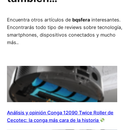
Encuentra otros artículos de
bqsfera
interesantes.
Encontrarás todo tipo de reviews sobre tecnología,
smartphones, dispositivos conectados y mucho
más..
Análisis y opinión Conga 12090 Twice Roller de
Cecotec: la conga más cara de la historia