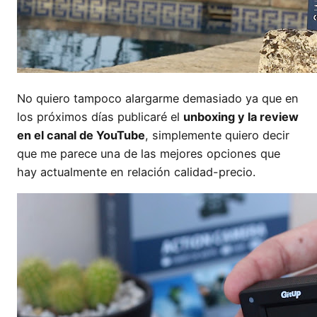
No quiero tampoco alargarme demasiado ya que en
los próximos días publicaré el
unboxing y la review
en el canal de YouTube
, simplemente quiero decir
que me parece una de las mejores opciones que
hay actualmente en relación calidad-precio.