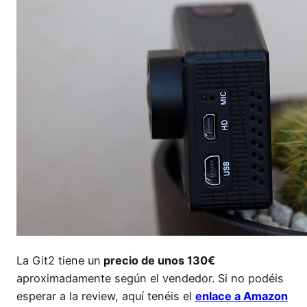
La Git2 tiene un
precio de unos 130€
aproximadamente según el vendedor. Si no podéis
esperar a la review, aquí tenéis el
enlace a Amazon