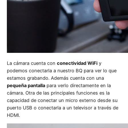
La cámara cuenta con
conectividad WiFi
y
podemos conectarla a nuestro BQ para ver lo que
estamos grabando. Además cuenta con una
pequeña pantalla
para verlo directamente en la
cámara. Otra de las principales funciones es la
capacidad de conectar un micro externo desde su
puerto USB o conectarla a un televisor a través de
HDMI.