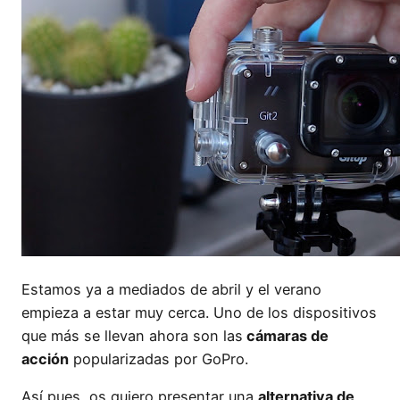
Estamos ya a mediados de abril y el verano
empieza a estar muy cerca. Uno de los dispositivos
que más se llevan ahora son las
cámaras de
acción
popularizadas por GoPro.
Así pues, os quiero presentar una
alternativa de