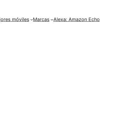
ores móviles
Marcas
Alexa: Amazon Echo