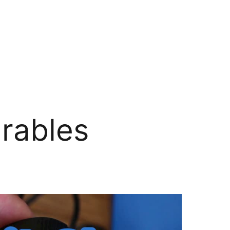
rables