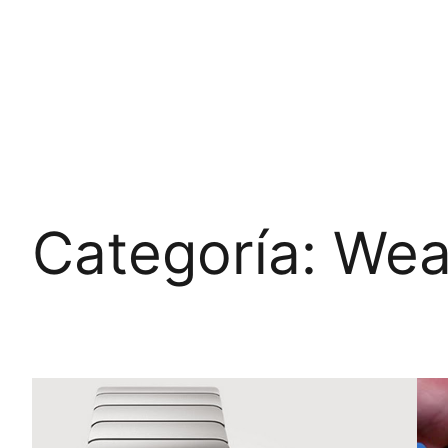
Categoría:
Wea