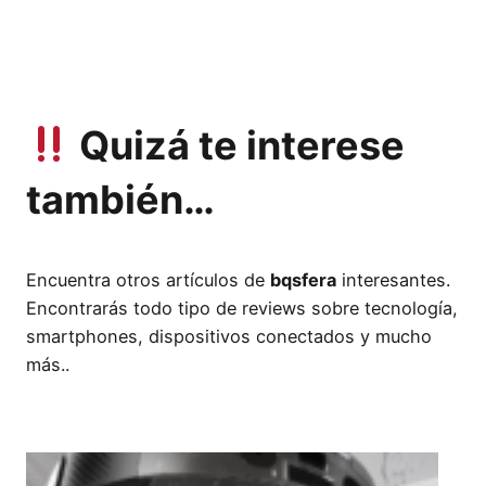
Quizá te interese
también…
Encuentra otros artículos de
bqsfera
interesantes.
Encontrarás todo tipo de reviews sobre tecnología,
smartphones, dispositivos conectados y mucho
más..