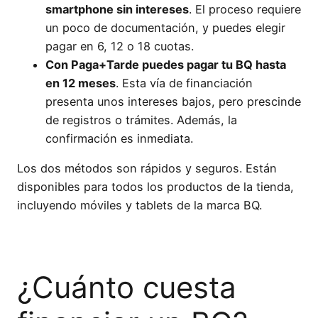
smartphone sin intereses
. El proceso requiere
un poco de documentación, y puedes elegir
pagar en 6, 12 o 18 cuotas.
Con Paga+Tarde puedes pagar tu BQ hasta
en 12 meses
. Esta vía de financiación
presenta unos intereses bajos, pero prescinde
de registros o trámites. Además, la
confirmación es inmediata.
Los dos métodos son rápidos y seguros. Están
disponibles para todos los productos de la tienda,
incluyendo móviles y tablets de la marca BQ.
¿Cuánto cuesta