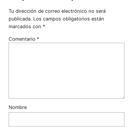
Tu dirección de correo electrónico no será
publicada.
Los campos obligatorios están
marcados con
*
Comentario
*
Nombre