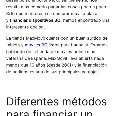
desembolso importante. O, simplemente, nos
resulta más cómodo pagar las cosas poco a poco.
Si lo que te interesa es comprar móvil a plazos
y
financiar dispositivos BQ
, hemos encontrado una
interesante opción.
La tienda MaxMovil cuenta con un buen surtido de
tablets y
móviles BQ
listos para financiar. Estamos
hablando de la tienda de móviles online más
veterana de España. MaxMovil lleva abierta nada
menos que 16 años (desde 2001) y la financiación
de pedidos es una de sus principales ventajas.
Diferentes métodos
para financiar un