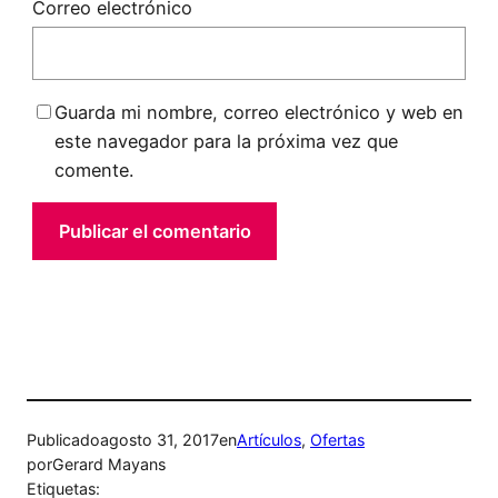
Correo electrónico
Guarda mi nombre, correo electrónico y web en
este navegador para la próxima vez que
comente.
Publicado
agosto 31, 2017
en
Artículos
, 
Ofertas
por
Gerard Mayans
Etiquetas: