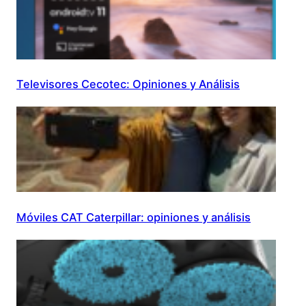
Televisores Cecotec: Opiniones y Análisis
Móviles CAT Caterpillar: opiniones y análisis