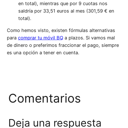
en total), mientras que por 9 cuotas nos
saldría por 33,51 euros al mes (301,59 € en
total).
Como hemos visto, existen fórmulas alternativas
para
comprar tu móvil BQ
a plazos. Si vamos mal
de dinero o preferimos fraccionar el pago, siempre
es una opción a tener en cuenta.
Comentarios
Deja una respuesta