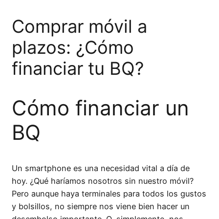
Comprar móvil a
plazos: ¿Cómo
financiar tu BQ?
Cómo financiar un
BQ
Un smartphone es una necesidad vital a día de
hoy. ¿Qué haríamos nosotros sin nuestro móvil?
Pero aunque haya terminales para todos los gustos
y bolsillos, no siempre nos viene bien hacer un