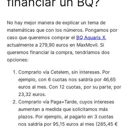
financiar un BQ?
No hay mejor manera de explicar un tema de
matemáticas que con los números. Pongamos por
caso que queremos comprar el
BQ Aquaris X
,
actualmente a 279,90 euros en MaxMovil. Si
queremos financiar la compra, tendríamos dos
opciones:
Comprarlo vía Cetelem, sin intereses. Por
ejemplo, con 6 cuotas nos saldría por 46,65
euros al mes. Con 12 cuotas, por su parte, por
23,32 euros.
Comprarlo vía Paga+Tarde, cuyos intereses
aumentan a medida que solicitamos más
plazos. Por ejemplo, al pagarlo en 3 cuotas
nos saldría por 95,15 euros al mes (285,45 €