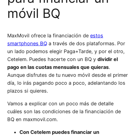
móvil BQ
MaxMovil ofrece la financiación de
estos
smartphones BQ
a través de dos plataformas. Por
un lado podemos elegir Paga+Tarde, y por el otro,
Cetelem. Puedes hacerte con un BQ y
dividir el
pago en las cuotas mensuales que quieras
.
Aunque disfrutes de tu nuevo móvil desde el primer
día, lo irás pagando poco a poco, adelantando los
plazos si quieres.
Vamos a explicar con un poco más de detalle
cuáles son las condiciones de la financiación de
BQ en maxmovil.com.
Con Cetelem puedes financiar un