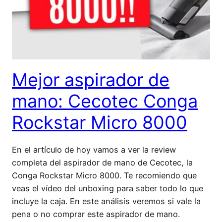
Mejor aspirador de
mano: Cecotec Conga
Rockstar Micro 8000
En el artículo de hoy vamos a ver la review
completa del aspirador de mano de Cecotec, la
Conga Rockstar Micro 8000. Te recomiendo que
veas el vídeo del unboxing para saber todo lo que
incluye la caja. En este análisis veremos si vale la
pena o no comprar este aspirador de mano.