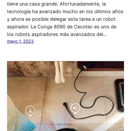
tiene una casa grande. Afortunadamente, la
tecnología ha avanzado mucho en los últimos años
y ahora es posible delegar esta tarea a un robot
aspirador. La Conga 8090 de Cecotec es uno de
los robots aspiradores más avanzados del…
mayo 1, 2023