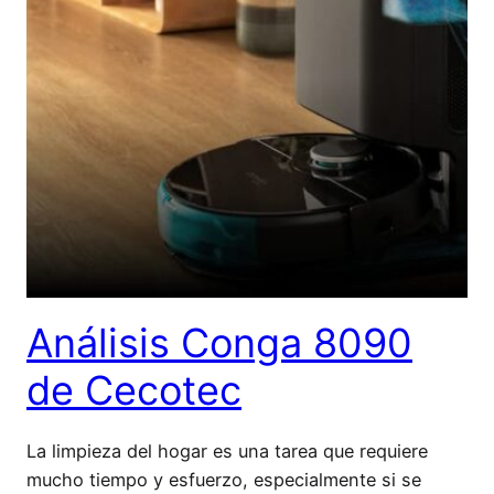
Análisis Conga 8090
de Cecotec
La limpieza del hogar es una tarea que requiere
mucho tiempo y esfuerzo, especialmente si se