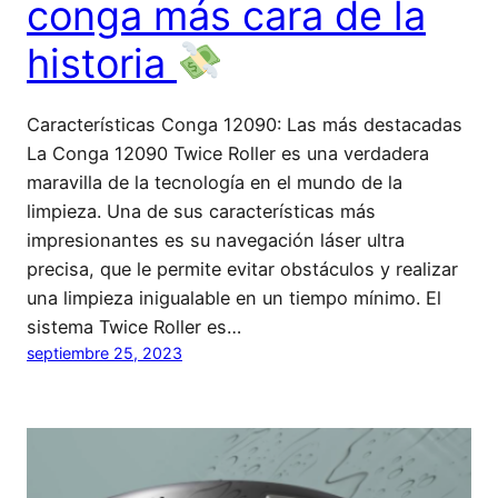
conga más cara de la
historia
Características Conga 12090: Las más destacadas
La Conga 12090 Twice Roller es una verdadera
maravilla de la tecnología en el mundo de la
limpieza. Una de sus características más
impresionantes es su navegación láser ultra
precisa, que le permite evitar obstáculos y realizar
una limpieza inigualable en un tiempo mínimo. El
sistema Twice Roller es…
septiembre 25, 2023