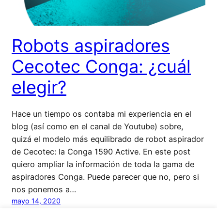
Robots aspiradores
Cecotec Conga: ¿cuál
elegir?
Hace un tiempo os contaba mi experiencia en el
blog (así como en el canal de Youtube) sobre,
quizá el modelo más equilibrado de robot aspirador
de Cecotec: la Conga 1590 Active. En este post
quiero ampliar la información de toda la gama de
aspiradores Conga. Puede parecer que no, pero si
nos ponemos a…
mayo 14, 2020