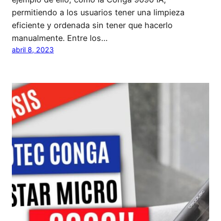
permitiendo a los usuarios tener una limpieza
eficiente y ordenada sin tener que hacerlo
manualmente. Entre los…
abril 8, 2023