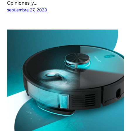
Opiniones y…
septiembre 27, 2020