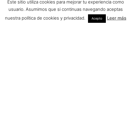
Este sitio utiliza cookies para mejorar tu experiencia como
usuario. Asumimos que si continuas navegando aceptas
nuestra política de cookies y privacidad.
Leer más
Acepto