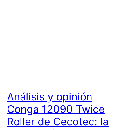
Análisis y opinión
Conga 12090 Twice
Roller de Cecotec: la