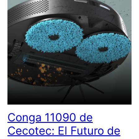
Conga 11090 de
Cecotec: El Futuro de