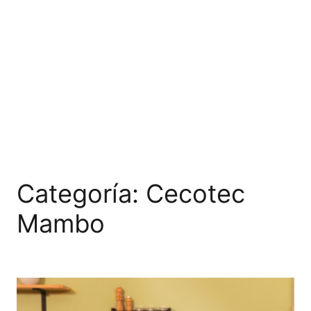
Categoría:
Cecotec
Mambo