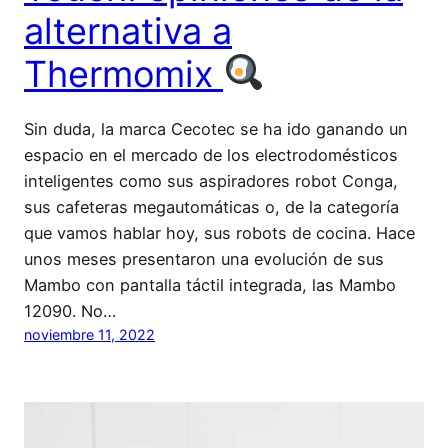
alternativa a
Thermomix
Sin duda, la marca Cecotec se ha ido ganando un
espacio en el mercado de los electrodomésticos
inteligentes como sus aspiradores robot Conga,
sus cafeteras megautomáticas o, de la categoría
que vamos hablar hoy, sus robots de cocina. Hace
unos meses presentaron una evolución de sus
Mambo con pantalla táctil integrada, las Mambo
12090. No…
noviembre 11, 2022