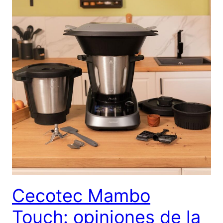
Cecotec Mambo
Touch: opiniones de la