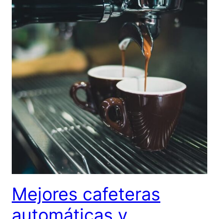
Mejores cafeteras
automáticas y