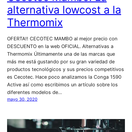
alternativa lowcost a la
Thermomix
OFERTA!! CECOTEC MAMBO al mejor precio con
DESCUENTO en la web OFICIAL. Alternativas a
Thermomix Últimamente una de las marcas que
más me está gustando por su gran variedad de
productos tecnológicos y sus precios competitivos
es Cecotec. Hace poco analizamos la Conga 1590
Active así como escribimos un artículo sobre los
diferentes modelos de…
mayo 30, 2020