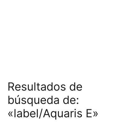
Resultados de
búsqueda de:
«label/Aquaris E»