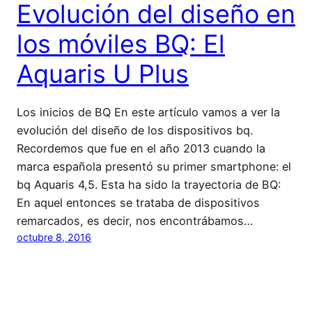
Evolución del diseño en
los móviles BQ: El
Aquaris U Plus
Los inicios de BQ En este artículo vamos a ver la
evolución del diseño de los dispositivos bq.
Recordemos que fue en el año 2013 cuando la
marca española presentó su primer smartphone: el
bq Aquaris 4,5. Esta ha sido la trayectoria de BQ:
En aquel entonces se trataba de dispositivos
remarcados, es decir, nos encontrábamos…
octubre 8, 2016