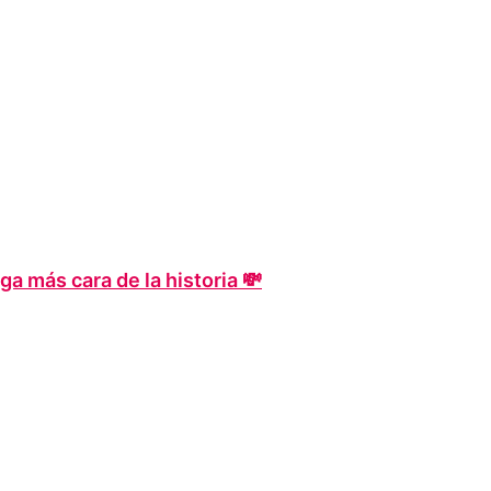
a más cara de la historia 💸