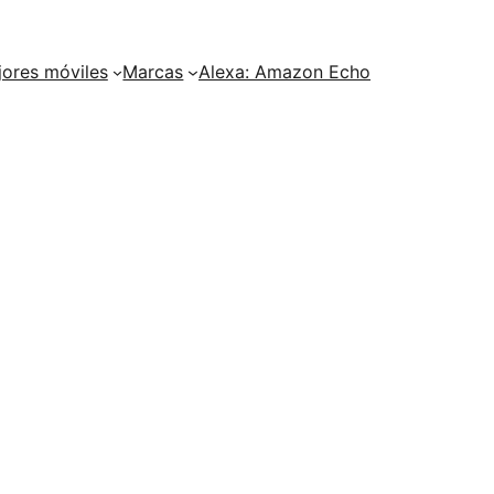
ores móviles
Marcas
Alexa: Amazon Echo