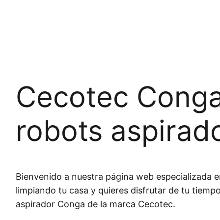
Cecotec Conga:
robots aspirad
Bienvenido a nuestra página web especializada e
limpiando tu casa y quieres disfrutar de tu tiemp
aspirador Conga de la marca Cecotec.