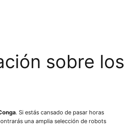
ción sobre los
Conga
. Si estás cansado de pasar horas
ncontrarás una amplia selección de robots