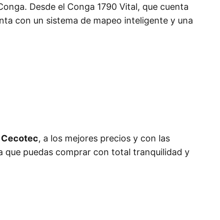
Conga. Desde el Conga 1790 Vital, que cuenta
enta con un sistema de mapeo inteligente y una
r Cecotec
, a los mejores precios y con las
ra que puedas comprar con total tranquilidad y