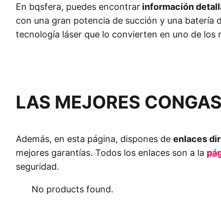
En bqsfera, puedes encontrar
información detal
con una gran potencia de succión y una batería 
tecnología láser que lo convierten en uno de lo
LAS MEJORES CONGAS
Además, en esta página, dispones de
enlaces di
mejores garantías. Todos los enlaces son a la
pág
seguridad.
No products found.